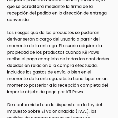
que se acreditará mediante la firma de la
recepción del pedido en la dirección de entrega
convenida.
Los riesgos que de los productos se pudieran
derivar serán a cargo del Usuario a partir del
momento de la entrega. El usuario adquiere la
propiedad de los productos cuando K9 Paws
recibe el pago completo de todas las cantidades
debidas en relación a la compra efectuada,
incluidos los gastos de envío, o bien en el
momento de la entrega, si ésta tiene lugar en un
momento posterior a la recepción completa del
importe objeto de pago por K9 Paws.
De conformidad con lo dispuesto en la Ley del
Impuesto Sobre El Valor añadido (I.V.A.), los
pedidos de compra para su entrega y/o