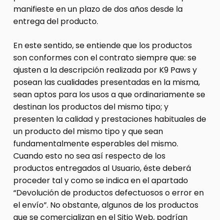
manifieste en un plazo de dos años desde la
entrega del producto.
En este sentido, se entiende que los productos
son conformes con el contrato siempre que: se
ajusten a la descripción realizada por K9 Paws y
posean las cualidades presentadas en la misma,
sean aptos para los usos a que ordinariamente se
destinan los productos del mismo tipo; y
presenten la calidad y prestaciones habituales de
un producto del mismo tipo y que sean
fundamentalmente esperables del mismo.
Cuando esto no sea así respecto de los
productos entregados al Usuario, éste deberá
proceder tal y como se indica en el apartado
“Devolución de productos defectuosos o error en
el envío”. No obstante, algunos de los productos
que se comercializan en el Sitio Web, podrían