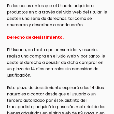
En los casos en los que el Usuario adquiriera
productos en o a través del Sitio Web del titular, le
asisten una serie de derechos, tal como se
enumeran y describen a continuación:
Derecho de desistimiento.
El Usuario, en tanto que consumidor y usuario,
realiza una compra en el Sitio Web y por tanto, le
asiste el derecho a desistir de dicha comprar en
un plazo de 14 días naturales sin necesidad de
justificación.
Este plazo de desistimiento expirará a los 14 días
naturales a contar desde que el Usuario o un
tercero autorizado por éste, distinto del
transportista, adquirió la posesión material de los
bienes adquiridos en el sitio web de K9 Paws, o en