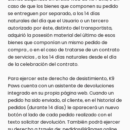
caso de que los bienes que componen su pedido
se entreguen por separado, a los 14 días
naturales del día que el Usuario o un tercero
autorizado por éste, distinto del transportista,
adquirió la posesión material del último de esos
bienes que componían un mismo pedido de
compra , o en el caso de tratarse de un contrato
de servicios , a los 14 días naturales desde el día
de la celebración del contrato.
Para ejercer este derecho de desistimiento, K9
Paws cuenta con un asistente de devoluciones
integrado en su propia página web. Cuando un
pedido ha sido enviado, al cliente, en el historial de
pedidos (durante 14 días) le aparecerá un nuevo
botón al lado de cada pedido realizado con el
texto solicitar devolución. También podrá ejercer
su derecho a través de: pedidos@k9paws.online.