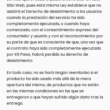
Sitio Web, pues esta misma Ley establece que no
asistirá el Derecho de desistimiento a los usuarios
cuando la prestación del servicio ha sido
completamente ejecutada, o cuando haya
comenzado, con el consentimiento expreso del
consumidor y usuario y con el reconocimiento por
su parte de que es consciente de que, una vez que
el contrato haya sido completamente ejecutado
por K9 Paws, habrá perdido su derecho de
desistimiento.
En todo caso, no se hará ningún reembolso si el
producto ha sido usado más allá de la mera
apertura del mismo, de productos que no estén
en las mismas condiciones en las que se
entregaron o que hayan sufrido algún daño tras la
entrega.