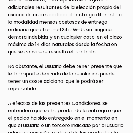
adicionales resultantes de la elección propia del
usuario de una modalidad de entrega diferente a
la modalidad mensos costosas de entrega
ordinaria que ofrece el Sitio Web, sin ninguna
demora indebida, y en cualquier caso, en el plazo
máximo de 14 días naturales desde la fecha en
que se considere resuelto el contrato.
No obstante, el Usuario debe tener presente que
le transporte derivado de la resolución puede
tener un coste adicional que le podrá ser
repercutido.
A efectos de las presentes Condiciones, se
entenderá que se ha producido la entrega o que
el pedido ha sido entregado en el momento en
que el usuario o un tercero indicado por el usuario,
adquiera posesión material de los productos, lo