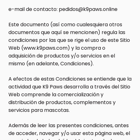
e-mail de contacto:
pedidos@k9paws.online
Este documento (así como cualesquiera otros
documentos que aquí se mencionen) regula las
condiciones por las que se rige el uso de este Sitio
Web (www.k9paws.com) y la compra o
adquisición de productos y/o servicios en el
mismo (en adelante, Condiciones).
A efectos de estas Condiciones se entiende que la
actividad que K9 Paws desarrolla a través del Sitio
Web comprende la comercialización y
distribución de productos, complementos y
servicios para mascotas.
Además de leer las presentes condiciones, antes
de acceder, navegar y/o usar esta página web, el