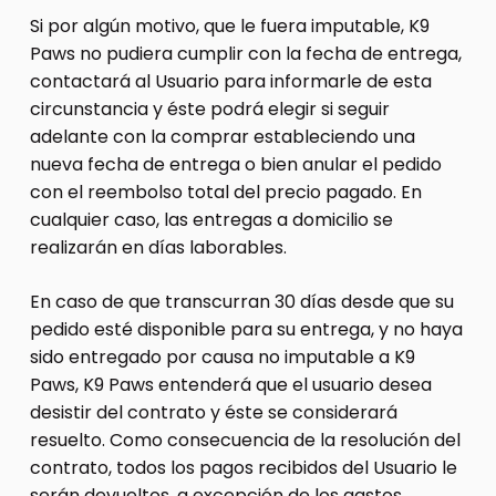
Si por algún motivo, que le fuera imputable, K9
Paws no pudiera cumplir con la fecha de entrega,
contactará al Usuario para informarle de esta
circunstancia y éste podrá elegir si seguir
adelante con la comprar estableciendo una
nueva fecha de entrega o bien anular el pedido
con el reembolso total del precio pagado. En
cualquier caso, las entregas a domicilio se
realizarán en días laborables.
En caso de que transcurran 30 días desde que su
pedido esté disponible para su entrega, y no haya
sido entregado por causa no imputable a K9
Paws, K9 Paws entenderá que el usuario desea
desistir del contrato y éste se considerará
resuelto. Como consecuencia de la resolución del
contrato, todos los pagos recibidos del Usuario le
serán devueltos, a excepción de los gastos