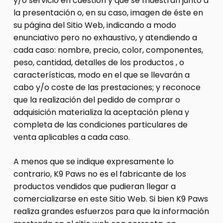
y/o servicio en cuestión y que se muestran junto a
la presentación o, en su caso, imagen de éste en
su página del Sitio Web, indicando a modo
enunciativo pero no exhaustivo, y atendiendo a
cada caso: nombre, precio, color, componentes,
peso, cantidad, detalles de los productos , o
características, modo en el que se llevarán a
cabo y/o coste de las prestaciones; y reconoce
que la realización del pedido de comprar o
adquisición materializa la aceptación plena y
completa de las condiciones particulares de
venta aplicables a cada caso.
A menos que se indique expresamente lo
contrario, K9 Paws no es el fabricante de los
productos vendidos que pudieran llegar a
comercializarse en este Sitio Web. Si bien K9 Paws
realiza grandes esfuerzos para que la información