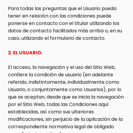
Para todas las preguntas que el Usuario pueda
tener en relación con las condiciones puede
ponerse en contacto con el titular utilizando los
datos de contacto facilitados más arriba o, en su
caso, utilizando el formulario de contacto.
2. EL USUARIO.
El acceso, la navegación y el uso del Sitio Web,
confiere la condición de usuario (en adelante
referido, indistintamente, individualmente como
Usuario, o conjuntamente como Usuarios), por lo
que se aceptan, desde que se inicia la navegación
por el Sitio Web, todas las Condiciones aquí
establecidas, así como sus ulteriores
modificaciones, sin perjuicio de la aplicación de la
correspondiente normativa legal de obligado