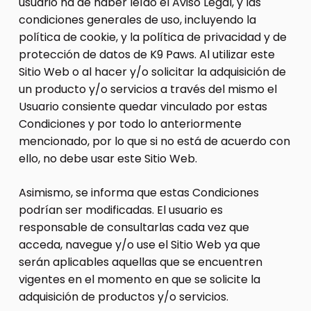
usuario ha de haber leído el Aviso Legal, y las
condiciones generales de uso, incluyendo la
política de cookie, y la política de privacidad y de
protección de datos de K9 Paws. Al utilizar este
Sitio Web o al hacer y/o solicitar la adquisición de
un producto y/o servicios a través del mismo el
Usuario consiente quedar vinculado por estas
Condiciones y por todo lo anteriormente
mencionado, por lo que si no está de acuerdo con
ello, no debe usar este Sitio Web.
Asimismo, se informa que estas Condiciones
podrían ser modificadas. El usuario es
responsable de consultarlas cada vez que
acceda, navegue y/o use el Sitio Web ya que
serán aplicables aquellas que se encuentren
vigentes en el momento en que se solicite la
adquisición de productos y/o servicios.