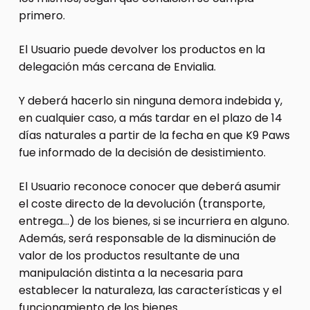
primero.
El Usuario puede devolver los productos en la
delegación más cercana de Envialia.
Y deberá hacerlo sin ninguna demora indebida y,
en cualquier caso, a más tardar en el plazo de 14
días naturales a partir de la fecha en que K9 Paws
fue informado de la decisión de desistimiento.
El Usuario reconoce conocer que deberá asumir
el coste directo de la devolución (transporte,
entrega…) de los bienes, si se incurriera en alguno.
Además, será responsable de la disminución de
valor de los productos resultante de una
manipulación distinta a la necesaria para
establecer la naturaleza, las características y el
funcionamiento de los bienes.