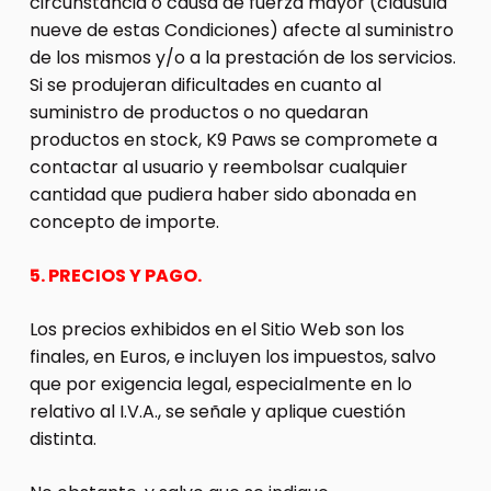
circunstancia o causa de fuerza mayor (clausula
nueve de estas Condiciones) afecte al suministro
de los mismos y/o a la prestación de los servicios.
Si se produjeran dificultades en cuanto al
suministro de productos o no quedaran
productos en stock, K9 Paws se compromete a
contactar al usuario y reembolsar cualquier
cantidad que pudiera haber sido abonada en
concepto de importe.
5. PRECIOS Y PAGO.
Los precios exhibidos en el Sitio Web son los
finales, en Euros, e incluyen los impuestos, salvo
que por exigencia legal, especialmente en lo
relativo al I.V.A., se señale y aplique cuestión
distinta.