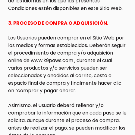
de los idiomas en los que las presentes
Condiciones estén disponibles en este Sitio Web.
3. PROCESO DE COMPRA O ADQUISICIÓN.
Los Usuarios pueden comprar en el Sitio Web por
los medios y formas establecidos. Deberán seguir
el procedimiento de compra y/o adquisición
online de www.k9paws.com , durante el cual
varios productos y/o servicios pueden ser
seleccionados y añadidos al carrito, cesta o
espacio final de compra y finalmente hacer clic
en “comprar y pagar ahora”.
Asimismo, el Usuario deberá rellenar y/o
comprobar la información que en cada paso se le
solicita, aunque durante el proceso de compra,
antes de realizar el pago, se pueden modificar los