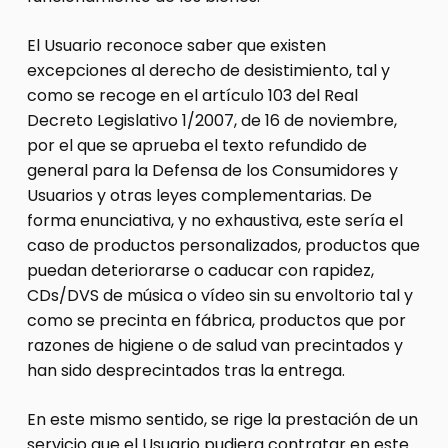
El Usuario reconoce saber que existen
excepciones al derecho de desistimiento, tal y
como se recoge en el artículo 103 del Real
Decreto Legislativo 1/2007, de 16 de noviembre,
por el que se aprueba el texto refundido de
general para la Defensa de los Consumidores y
Usuarios y otras leyes complementarias. De
forma enunciativa, y no exhaustiva, este sería el
caso de productos personalizados, productos que
puedan deteriorarse o caducar con rapidez,
CDs/DVS de música o vídeo sin su envoltorio tal y
como se precinta en fábrica, productos que por
razones de higiene o de salud van precintados y
han sido desprecintados tras la entrega.
En este mismo sentido, se rige la prestación de un
servicio que el Usuario pudiera contratar en este