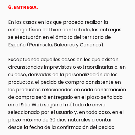
6. ENTREGA.
En los casos en los que proceda realizar la
entrega física del bien contratado, las entregas
se efectuarán en el ámbito del territorio de
España (Península, Baleares y Canarias).
Exceptuando aquellos casos en los que existan
circunstancias imprevistas o extraordinarias o, en
su caso, derivadas de la personalización de los
productos, el pedido de compra consistente en
los productos relacionados en cada confirmación
de compra será entregado en el plazo señalado
en el Sitio Web según el método de envío
seleccionado por el usuario y, en todo caso, en el
plazo máximo de 30 días naturales a contar
desde la fecha de la confirmación del pedido.