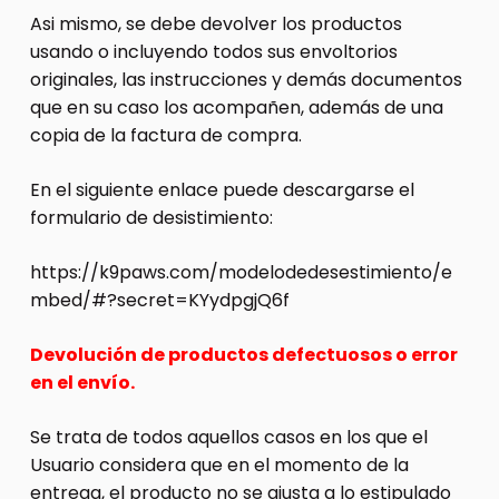
Asi mismo, se debe devolver los productos
usando o incluyendo todos sus envoltorios
originales, las instrucciones y demás documentos
que en su caso los acompañen, además de una
copia de la factura de compra.
En el siguiente enlace puede descargarse el
formulario de desistimiento:
https://k9paws.com/modelodedesestimiento/e
mbed/#?secret=KYydpgjQ6f
Devolución de productos defectuosos o error
en el envío.
Se trata de todos aquellos casos en los que el
Usuario considera que en el momento de la
entrega, el producto no se ajusta a lo estipulado