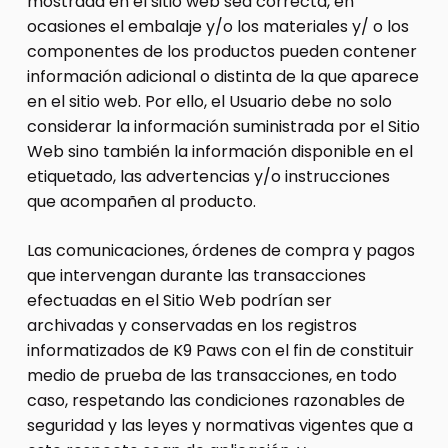
mostrada en el sitio web sea correcta, en
ocasiones el embalaje y/o los materiales y/ o los
componentes de los productos pueden contener
información adicional o distinta de la que aparece
en el sitio web. Por ello, el Usuario debe no solo
considerar la información suministrada por el Sitio
Web sino también la información disponible en el
etiquetado, las advertencias y/o instrucciones
que acompañen al producto.
Las comunicaciones, órdenes de compra y pagos
que intervengan durante las transacciones
efectuadas en el Sitio Web podrían ser
archivadas y conservadas en los registros
informatizados de K9 Paws con el fin de constituir
medio de prueba de las transacciones, en todo
caso, respetando las condiciones razonables de
seguridad y las leyes y normativas vigentes que a