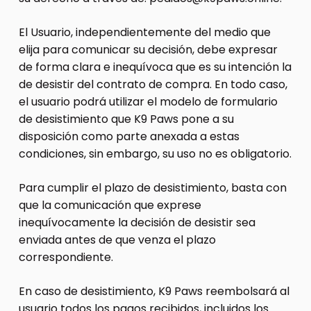
El Usuario, independientemente del medio que
elija para comunicar su decisión, debe expresar
de forma clara e inequívoca que es su intención la
de desistir del contrato de compra. En todo caso,
el usuario podrá utilizar el modelo de formulario
de desistimiento que K9 Paws pone a su
disposición como parte anexada a estas
condiciones, sin embargo, su uso no es obligatorio.
Para cumplir el plazo de desistimiento, basta con
que la comunicación que exprese
inequívocamente la decisión de desistir sea
enviada antes de que venza el plazo
correspondiente.
En caso de desistimiento, K9 Paws reembolsará al
usuario todos los pagos recibidos, incluidos los