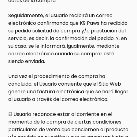
datos de la compra.
Seguidamente, el usuario recibirá un correo
electrónico confirmando que K9 Paws ha recibido
su pedido solicitud de compra y/o prestación del
servicio, es decir, la confirmación del pedido. Y, en
su caso, se le informará, igualmente, mediante
correo electrónico cuando su comprar esté
siendo enviada.
Una vez el procedimiento de compra ha
concluido, el Usuario consiente que el Sitio Web
genere una factura electrónica que se hará llegar
al usuario a través del correo electrónico.
El Usuario reconoce estar al corriente en el
momento de la compra de ciertas condiciones
particulares de venta que conciernen al producto