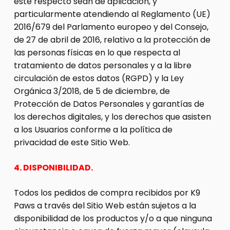
este respecto sean de aplicación, y
particularmente atendiendo al Reglamento (UE)
2016/679 del Parlamento europeo y del Consejo,
de 27 de abril de 2016, relativo a la protección de
las personas físicas en lo que respecta al
tratamiento de datos personales y a la libre
circulación de estos datos (RGPD) y la Ley
Orgánica 3/2018, de 5 de diciembre, de
Protección de Datos Personales y garantías de
los derechos digitales, y los derechos que asisten
a los Usuarios conforme a la política de
privacidad de este Sitio Web.
4. DISPONIBILIDAD.
Todos los pedidos de compra recibidos por K9
Paws a través del Sitio Web están sujetos a la
disponibilidad de los productos y/o a que ninguna