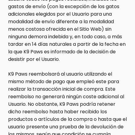
gastos de envío (con la excepción de los gatos
adicionales elegidos por el Usuario para una
modalidad de envío diferente a la modalidad
menos costosa ofrecida en el Sitio Web) sin
ninguna demora indebida y, en todo caso, a más
tardar en 14 días naturales a partir de la fecha en
la que K9 Paws es informado de la decisión de
desistir por el Usuario.
K9 Paws reembolsará al usuario utilizando el
mismo método de pago que empleó este para
realizar la transacción inicial de compra. Este
reembolso no generará ningún coste adicional al
Usuario. No obstante, K9 Paws podría retener
dicho reembolso hasta haber recibido los
productos o artículos de la compra o hasta que el
usuario presente una prueba de la devolución de
los mismos, según que condición se cumpla