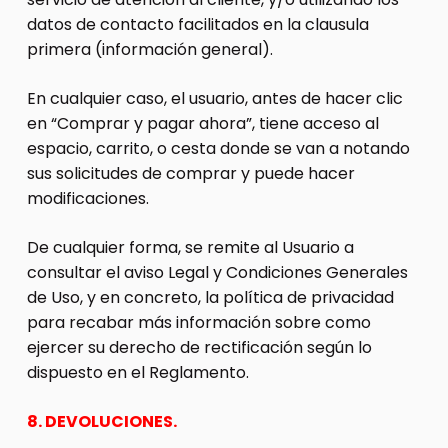
datos de contacto facilitados en la clausula
primera (información general).
En cualquier caso, el usuario, antes de hacer clic
en “Comprar y pagar ahora”, tiene acceso al
espacio, carrito, o cesta donde se van a notando
sus solicitudes de comprar y puede hacer
modificaciones.
De cualquier forma, se remite al Usuario a
consultar el aviso Legal y Condiciones Generales
de Uso, y en concreto, la política de privacidad
para recabar más información sobre como
ejercer su derecho de rectificación según lo
dispuesto en el Reglamento.
8. DEVOLUCIONES.