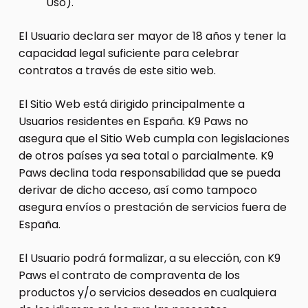
Uso).
El Usuario declara ser mayor de 18 años y tener la
capacidad legal suficiente para celebrar
contratos a través de este sitio web.
El Sitio Web está dirigido principalmente a
Usuarios residentes en España. K9 Paws no
asegura que el Sitio Web cumpla con legislaciones
de otros países ya sea total o parcialmente. K9
Paws declina toda responsabilidad que se pueda
derivar de dicho acceso, así como tampoco
asegura envíos o prestación de servicios fuera de
España.
El Usuario podrá formalizar, a su elección, con K9
Paws el contrato de compraventa de los
productos y/o servicios deseados en cualquiera