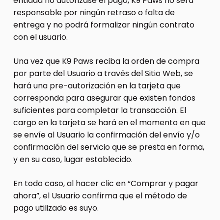
entidad no autorizase el pago, K9 Paws no será
responsable por ningún retraso o falta de
entrega y no podrá formalizar ningún contrato
con el usuario.
Una vez que K9 Paws reciba la orden de compra
por parte del Usuario a través del Sitio Web, se
hará una pre-autorización en la tarjeta que
corresponda para asegurar que existen fondos
suficientes para completar la transacción. El
cargo en la tarjeta se hará en el momento en que
se envíe al Usuario la confirmación del envío y/o
confirmación del servicio que se presta en forma,
y en su caso, lugar establecido.
En todo caso, al hacer clic en “Comprar y pagar
ahora”, el Usuario confirma que el método de
pago utilizado es suyo.