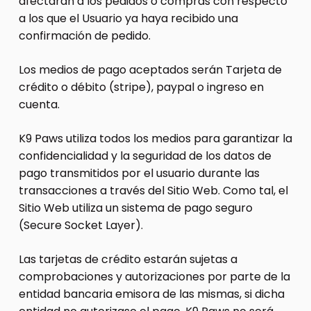
afectarán a los pedidos o compras con respecto
a los que el Usuario ya haya recibido una
confirmación de pedido.
Los medios de pago aceptados serán Tarjeta de
crédito o débito (stripe), paypal o ingreso en
cuenta.
K9 Paws utiliza todos los medios para garantizar la
confidencialidad y la seguridad de los datos de
pago transmitidos por el usuario durante las
transacciones a través del Sitio Web. Como tal, el
Sitio Web utiliza un sistema de pago seguro
(Secure Socket Layer).
Las tarjetas de crédito estarán sujetas a
comprobaciones y autorizaciones por parte de la
entidad bancaria emisora de las mismas, si dicha