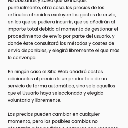
No obstante, y salvo que se indique,
puntualmente, otra cosa, los precios de los
artículos ofrecidos excluyen los gastos de envío,
en los que se pudiera incurrir, que se añadirán al
importe total debido al momento de gestionar el
procedimiento de envío por parte del usuario, y
donde éste consultará los métodos y costes de
envío disponibles, y elegirá libremente el que más
le convenga.
En ningún caso el Sitio Web añadirá costes
adicionales al precio de un producto o de un
servicio de forma automática, sino solo aquellos
que el Usuario haya seleccionado y elegido
voluntaria y libremente.
Los precios pueden cambiar en cualquier
momento, pero los posibles cambios no