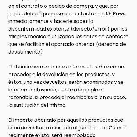
en el contrato o pedido de compra, y que, por
tanto, deberá ponerse en contacto con K9 Paws
inmediatamente y hacerle saber la
disconformidad existente (defecto/error) por los
mismos medido o utilizando los datos de contacto
que se facilitan el apartado anterior (derecho de
desistimiento).
El Usuario será entonces informado sobre cómo
proceder a la devolución de los productos, y
éstos, una vez devueltos, serán examinados y se
informará al usuario, dentro de un plazo
razonable, si procede el reembolso o, en su caso,
la sustitución del mismo.
El importe abonado por aquellos productos que
sean devueltos a causa de algún defecto. Cuando
realmente exista, será reembolsado