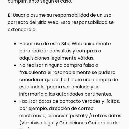
cumplimiento según el caso.
El Usuario asume su responsabilidad de un uso
correcto del Sitio Web. Esta responsabilidad se
extenderá a:
Hacer uso de este Sitio Web únicamente
para realizar consultas y compras o
adquisiciones legalmente válidas.
No realizar ninguna compra falsa o
fraudulenta. Si razonablemente se pudiera
considerar que se ha hecho una compra de
esta índole, podría ser anulada y se
informaría a las autoridades pertinentes.
Facilitar datos de contacto veraces y lícitos,
por ejemplo, dirección de correo
electrónico, dirección postal y /u otros datos
(Ver Aviso legal y Condiciones Generales de