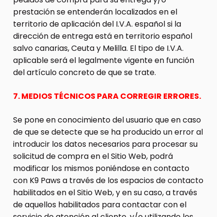
prestación se entenderán localizados en el
territorio de aplicación del I.V.A. español si la
dirección de entrega está en territorio español
salvo canarias, Ceuta y Melilla. El tipo de I.V.A.
aplicable será el legalmente vigente en función
del artículo concreto de que se trate.
7. MEDIOS TÉCNICOS PARA CORREGIR ERRORES.
Se pone en conocimiento del usuario que en caso
de que se detecte que se ha producido un error al
introducir los datos necesarios para procesar su
solicitud de compra en el Sitio Web, podrá
modificar los mismos poniéndose en contacto
con K9 Paws a través de los espacios de contacto
habilitados en el Sitio Web, y en su caso, a través
de aquellos habilitados para contactar con el
servicio de atención al cliente, y/o utilizando los