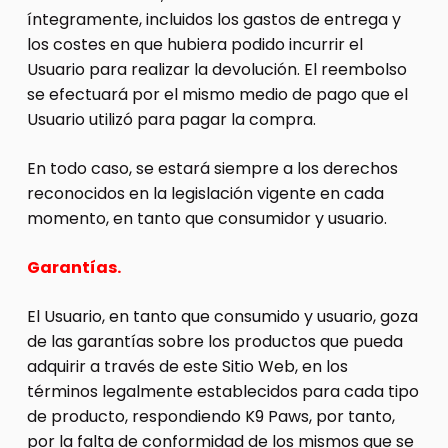
íntegramente, incluidos los gastos de entrega y
los costes en que hubiera podido incurrir el
Usuario para realizar la devolución. El reembolso
se efectuará por el mismo medio de pago que el
Usuario utilizó para pagar la compra.
En todo caso, se estará siempre a los derechos
reconocidos en la legislación vigente en cada
momento, en tanto que consumidor y usuario.
Garantías.
El Usuario, en tanto que consumido y usuario, goza
de las garantías sobre los productos que pueda
adquirir a través de este Sitio Web, en los
términos legalmente establecidos para cada tipo
de producto, respondiendo K9 Paws, por tanto,
por la falta de conformidad de los mismos que se