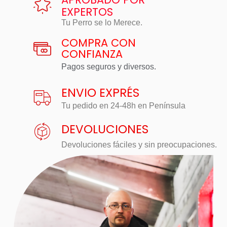
EXPERTOS
Tu Perro se lo Merece.
COMPRA CON
CONFIANZA
Pagos seguros y diversos.
ENVIO EXPRÉS
Tu pedido en 24-48h en Península
DEVOLUCIONES
Devoluciones fáciles y sin preocupaciones.