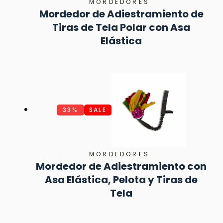
MORDEDORES
Mordedor de Adiestramiento de
Tiras de Tela Polar con Asa
Elástica
33%
SALE
MORDEDORES
Mordedor de Adiestramiento con
Asa Elástica, Pelota y Tiras de
Tela