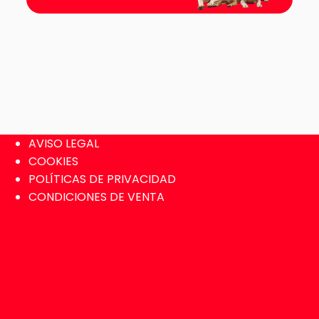
AVISO LEGAL
COOKIES
POLÍTICAS DE PRIVACIDAD
CONDICIONES DE VENTA