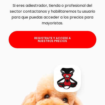
Si eres adiestrador, tienda o profesional del
sector contactanos y habilitaremos tu usuario
para que puedas acceder a los precios para
mayoristas.
REGISTRATE Y ACCEDE A
NUESTROS PRECIOS