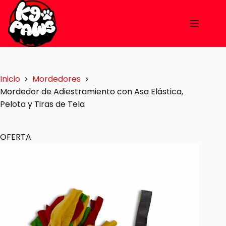
Inicio
Mordedores
Mordedor de Adiestramiento con Asa Elástica,
Pelota y Tiras de Tela
OFERTA