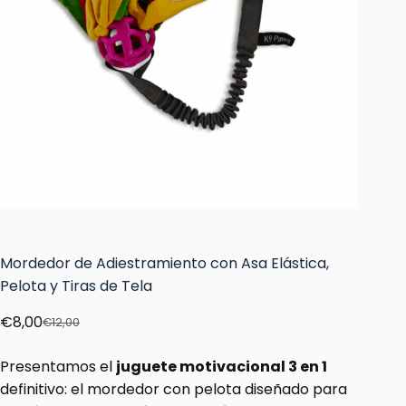
Mordedor de Adiestramiento con Asa Elástica,
Pelota y Tiras de Tela
€
8,00
€
12,00
Presentamos el
juguete motivacional 3 en 1
definitivo: el mordedor con pelota diseñado para