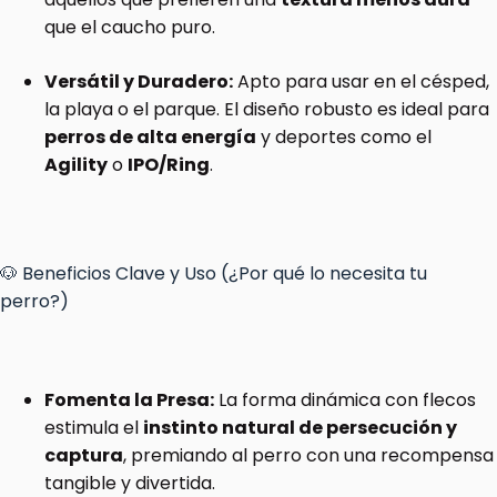
que el caucho puro.
Versátil y Duradero:
Apto para usar en el césped,
la playa o el parque. El diseño robusto es ideal para
perros de alta energía
y deportes como el
Agility
o
IPO/Ring
.
🐶 Beneficios Clave y Uso (¿Por qué lo necesita tu
perro?)
Fomenta la Presa:
La forma dinámica con flecos
estimula el
instinto natural de persecución y
captura
, premiando al perro con una recompensa
tangible y divertida.