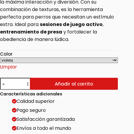
la máxima interacción y diversión. Con su
combinación de texturas, es la herramienta
perfecta para perros que necesitan un estímulo
extra. Ideal para
sesiones de juego activo
,
entrenamiento de presa
y fortalecer la
obediencia de manera lúdica.
Color
Limpiar
Añadir al carrito
Características adicionales
Calidad superior
Pago seguro
Satisfacción garantizada
Envíos a todo el mundo