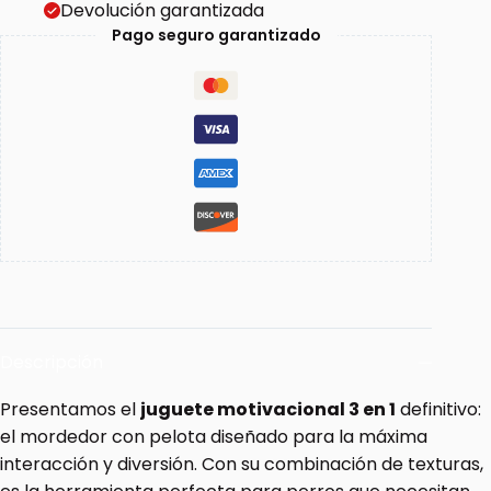
Devolución garantizada
Pago seguro garantizado
Descripción
Presentamos el
juguete motivacional 3 en 1
definitivo:
el mordedor con pelota diseñado para la máxima
interacción y diversión. Con su combinación de texturas,