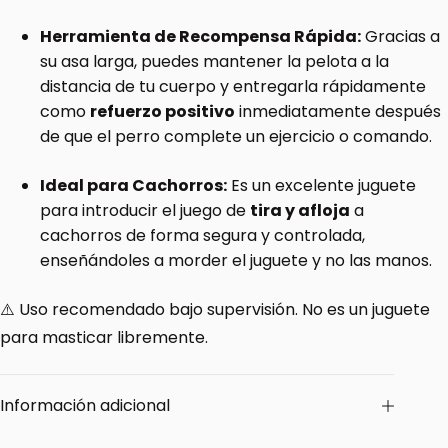
Herramienta de Recompensa Rápida:
Gracias a
su asa larga, puedes mantener la pelota a la
distancia de tu cuerpo y entregarla rápidamente
como
refuerzo positivo
inmediatamente después
de que el perro complete un ejercicio o comando.
Ideal para Cachorros:
Es un excelente juguete
para introducir el juego de
tira y afloja
a
cachorros de forma segura y controlada,
enseñándoles a morder el juguete y no las manos.
⚠️ Uso recomendado bajo supervisión. No es un juguete
para masticar libremente.
Información adicional