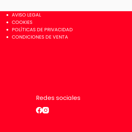
AVISO LEGAL
COOKIES
POLÍTICAS DE PRIVACIDAD
CONDICIONES DE VENTA
Redes sociales