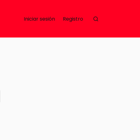
Iniciar sesión
Registro