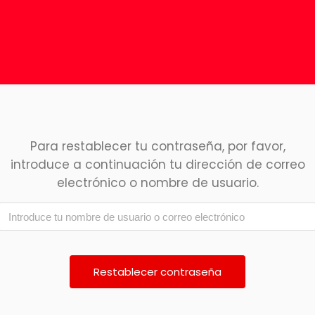
Para restablecer tu contraseña, por favor,
introduce a continuación tu dirección de correo
electrónico o nombre de usuario.